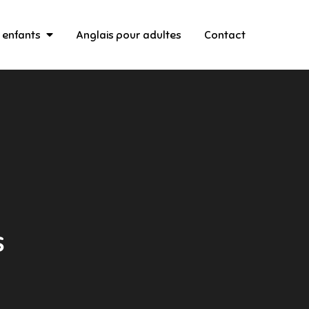
 enfants
Anglais pour adultes
Contact
s