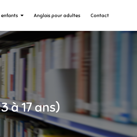
 enfants
Anglais pour adultes
Contact
3 à 17 ans)