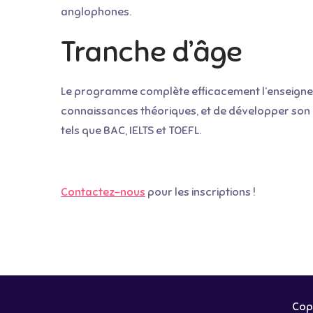
anglophones.
Tranche d’âge
Le programme complète efficacement l’enseignemen
connaissances théoriques, et de développer son 
tels que BAC, IELTS et TOEFL.
Contactez-nous
pour les inscriptions !
Copy