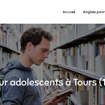
Accueil
Anglais pour
ur adolescents à Tours (1